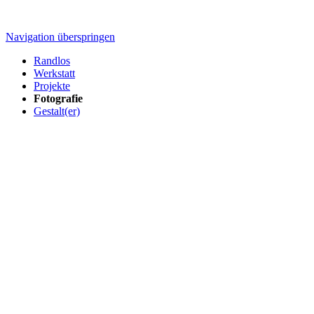
Navigation überspringen
Randlos
Werkstatt
Projekte
Fotografie
Gestalt(er)